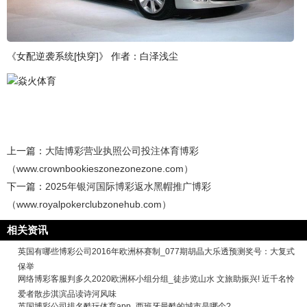
《女配逆袭系统[快穿]》 作者：白泽浅尘
焱火体育
上一篇：
大陆博彩营业执照公司投注体育博彩
（www.crownbookieszonezonezone.com）
下一篇：
2025年银河国际博彩返水黑帽推广博彩
（www.royalpokerclubzonehub.com）
相关资讯
英国有哪些博彩公司2016年欧洲杯赛制_077期胡晶大乐透预测奖号：大复式
保举
网络博彩客服判多久2020欧洲杯小组分组_徒步览山水 文旅助振兴! 近千名怜
爱者散步淇滨品读诗河风味
英国博彩公司排名酷玩体育app_西班牙最酷的城市是哪个?