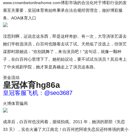
www.crownbetonlinehome.com博彩市场的合法化对于博彩行业的发
展至关重要，皇冠体育将始终秉承合法合规经营理念，做好博彩服
务。AOA体育入口
没思到啊，运说念这东西，即是这样奇妙。有一次，大导演张艺谋去
她们学校选演员，白百何也随着去试了试。天然临了没选上，但张艺
谋那时跟她说："你别跳舞了，来当演员吧！"这句话，就像一颗种
子，在白百何心里埋下了。她初始议论，要不试试当演员？其后考上
了中央戏剧学院，她才算是真确走上了演员这条路。
资金流动
皇冠体育hg86a
皇冠客服飞机：@seo3687
火博体育骗局
成亲后，白百何也没闲着，接续拍戏。2011 年，她演的那部《失恋
33 天》，实在火遍了大江南北！白百何把阿谁失恋后还特将强的黄小