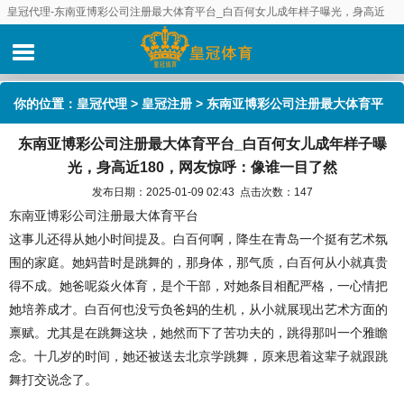
皇冠代理-东南亚博彩公司注册最大体育平台_白百何女儿成年样子曝光，身高近
180，网友惊呼：像谁一目了然
你的位置：
皇冠代理
>
皇冠注册
> 东南亚博彩公司注册最大体育平
东南亚博彩公司注册最大体育平台_白百何女儿成年样子曝
台_白百何女儿成年样子曝光，身高近180，网友惊呼：像谁一目了
光，身高近180，网友惊呼：像谁一目了然
然
发布日期：2025-01-09 02:43 点击次数：147
东南亚博彩公司注册最大体育平台
这事儿还得从她小时间提及。白百何啊，降生在青岛一个挺有艺术氛
围的家庭。她妈昔时是跳舞的，那身体，那气质，白百何从小就真贵
得不成。她爸呢焱火体育，是个干部，对她条目相配严格，一心情把
她培养成才。白百何也没亏负爸妈的生机，从小就展现出艺术方面的
禀赋。尤其是在跳舞这块，她然而下了苦功夫的，跳得那叫一个雅瞻
念。十几岁的时间，她还被送去北京学跳舞，原来思着这辈子就跟跳
舞打交说念了。