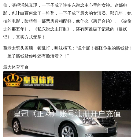
仙，演得活纯真现，一下子成了许多东说念主心里的女神。这部电
影，也让白百何拿了一堆奖，一下子成了最火的女演员。那几年，她
拍的电影，险些每一部票房皆相配好，像什么《离异合约》、《被偷
走的那五年》、《私东说念主订制》，还有阿谁破了记载的《捉妖
记》，真实方式无尽！
蔡老太劈头盖脑一顿乱打，唾沫横飞：“说个屁！都怪你生的赔钱货！
一屋子赔钱货你咋还有脸活着？！”
最大体育平台