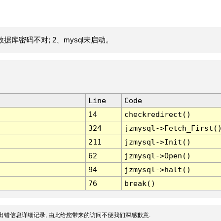
据库密码不对; 2、mysql未启动。
Line
Code
14
checkredirect()
324
jzmysql->Fetch_First(
211
jzmysql->Init()
62
jzmysql->Open()
94
jzmysql->halt()
76
break()
出错信息详细记录, 由此给您带来的访问不便我们深感歉意.