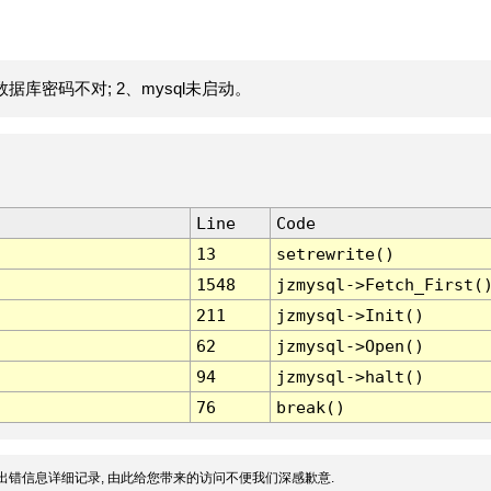
据库密码不对; 2、mysql未启动。
Line
Code
13
setrewrite()
1548
jzmysql->Fetch_First(
211
jzmysql->Init()
62
jzmysql->Open()
94
jzmysql->halt()
76
break()
出错信息详细记录, 由此给您带来的访问不便我们深感歉意.