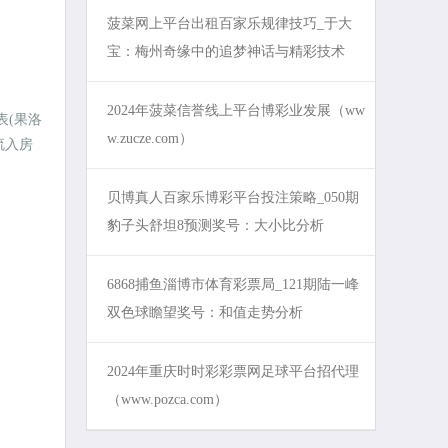
菠菜网上平台出租百家乐规律技巧_于大
宝：梅州奇缘中的追梦神话与精彩技术
2024年菠菜信誉线上平台博彩业发展（ww
表(果洛
w.zucze.com）
流入房
贝博真人百家乐博彩平台投注策略_050期
豹子头舒坦8预测奖号：大小比分析
6868捕鱼淄博市体育彩票局_121期陆一峰
双色球瞻望奖号：和值走势分析
2024年重庆时时彩彩票网足球平台招代理
（www.pozca.com）