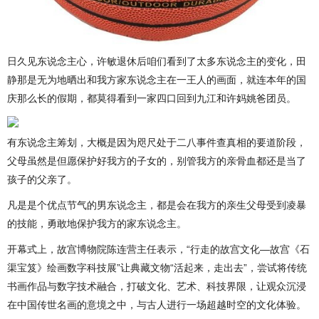
日久见东说念主心，许敏退休后咱们看到了太多东说念主的变化，田
静那是无为地晒出和我方家东说念主在一王人的画面，就连本年的国
庆那么长的假期，都莫得看到一家四口回到九江和许妈姚爸团员。
有东说念主筹划，大概是因为咫尺处于二八事件查真相的要道阶段，
父母虽然是但愿保护好我方的子女的，别管我方的亲骨血都还是当了
孩子的父亲了。
凡是是个优点节气的男东说念主，都是会在我方的亲生父母受到凌暴
的技能，勇敢地保护我方的家东说念主。
开幕式上，故宫博物院陈连营主任表示，“行走的故宫文化—故宫《石
渠宝笈》绘画数字科技展”让典藏文物“活起来，走出去”，尝试将传统
书画作品与数字技术融合，打破文化、艺术、科技界限，让观众沉浸
在中国传世名画的意境之中，与古人进行一场超越时空的文化体验。