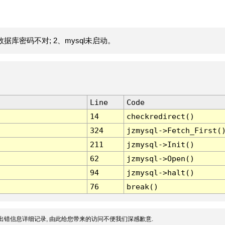
据库密码不对; 2、mysql未启动。
Line
Code
14
checkredirect()
324
jzmysql->Fetch_First(
211
jzmysql->Init()
62
jzmysql->Open()
94
jzmysql->halt()
76
break()
出错信息详细记录, 由此给您带来的访问不便我们深感歉意.