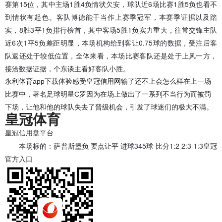
赛第15位，其中主场1胜4负情状欠安，球队近6场比赛1胜5负也看不
到情状有起色。客队博德能干当作上赛季冠军，本赛季证据以及踏
实，8胜3平1负排行榜首，其中客场5胜1负实力重大，往常交锋主队
近6次1平5负差距明显，本场机构给到客让0.75球的数据，受注后客
队返还处于较低位置，全体来看，本场比赛客队还是处于上风一方，
接洽数据证据，个东谈主看好客队小胜。
永利体育app下载体验感受皇冠信用网输了还不上会怎么样在上一场
比赛中，著名足球明星C罗因为在场上做出了一系列不当行为而被罚
下场，让他和他的球队失去了晋级机会，引发了球迷们的极大不满。
皇冠体育
皇冠信用盘平台
本场标的：萨普斯堡负 要点让平 进球345球 比分1:2 2:3 1:3皇冠
官方入口