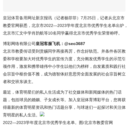
皇冠体育备用网址
新京报讯（记者杨菲菲）7月25日，记者从北京市
教委官网获悉，北京市2022—2023学年度北京市优秀学生名单出炉，
北京市汇文中学肖韵航等10名同学赢得北京市优秀学生荣誉称呼。
博彩网络有限公司
皇冠客服飞机：@seo3687
北京市教委传话受到赏赐同学再接再厉，作念好轨范。并条件各区教
委和学校要加大对优秀学生的宣传力度，充分阐发优秀学生的示范引
颈作用，激发和携带雄伟中小学生以他们为榜样，自发素质和践行社
会宗旨中枢价值不雅，成为德智体好意思劳全面发展的社会宗旨树立
者和交班东谈主。
最近，体育明星们的私人生活成为了社交媒体和新闻媒体的热门话
题，包括球员的婚姻、子女成长等。加入皇冠体育博彩平台，您将获
得最新的体育明星资讯和热门话题分享，与球迷们一起探讨和关注体
育明星的私人生活。
2022—2023学年度北京市优秀学生名单。图/北京市教委官网