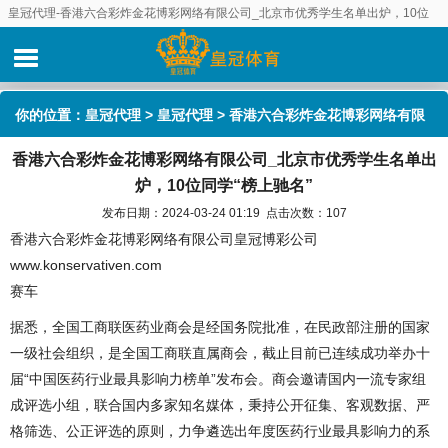
皇冠代理-香港六合彩炸金花博彩网络有限公司_北京市优秀学生名单出炉，10位
同学“榜上驰名”
你的位置：
皇冠代理
>
皇冠代理
> 香港六合彩炸金花博彩网络有限
香港六合彩炸金花博彩网络有限公司_北京市优秀学生名单出
公司_北京市优秀学生名单出炉，10位同学“榜上驰名”
炉，10位同学“榜上驰名”
发布日期：2024-03-24 01:19 点击次数：107
香港六合彩炸金花博彩网络有限公司皇冠博彩公司
www.konservativen.com
赛车
据悉，全国工商联医药业商会是经国务院批准，在民政部注册的国家
一级社会组织，是全国工商联直属商会，截止目前已连续成功举办十
届“中国医药行业最具影响力榜单”发布会。商会邀请国内一流专家组
成评选小组，联合国内多家知名媒体，秉持公开征集、客观数据、严
格筛选、公正评选的原则，力争遴选出年度医药行业最具影响力的系