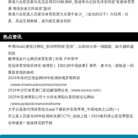
香港六合彩百家乐实况足球2016欧洲杯_我省举办记挂毛泽东同道“发展体育贯
通 增强东谈主民体质”题词
香港六合彩真人百家乐体育彩票大乐透中多少_《追光的日子》大结局：任
真、高远互相救赎，成为相互最迫切的
热点资讯
申博nba比赛投注网站_歌词明明很“恶俗”，以前却火得一塌隐隐，如今越听越
别扭
赌博现金什么网买体育彩票 | 肖雨 户外草坪
皇冠体育登陆菲律宾 做博彩 | 【咱们的中国故事】莱昂・麦卡伦：探险是一回
重新发现的旅程
2024年排列五现金网08年欧洲杯俄罗斯阵容
（www.crowncasinozonezonezone
2024年沙巴体育澳门皇冠赌场网址色（www.ouvna.com）
2025年亚洲博彩公司十大排名博彩白菜回馈论坛网站
（www.jackpotcrownzonehome
大平台菠菜代理体育投注app下载软件安装苹果_中国地舆之山西(一)
开云真人百家乐08年欧洲杯决赛CCTV_似锦上线！2024春到茅山赏花季暨花
谷奇缘第一届放肆花朝节精